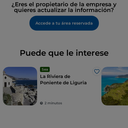
¿Eres el propietario de la empresa y
quieres actualizar la información?
Accede a tu área reservada
Puede que le interese
Sea
Me gusta
La Riviera de
Poniente de Liguria
2 minutos