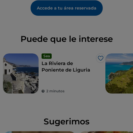
Accede a tu área reservada
Puede que le interese
Sea
Me gusta
La Riviera de
Poniente de Liguria
2 minutos
Sugerimos