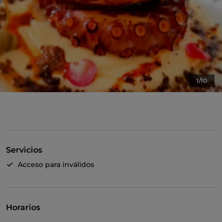
1/10
Servicios
Acceso para inválidos
Horarios