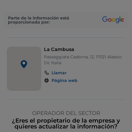
Parte de la información está
proporcionada por:
La Cambusa
Passeggiata Cadorna, 12, 17021 Alassio
SV, Italia
Llamar
Página web
OPERADOR DEL SECTOR
¿Eres el propietario de la empresa y
quieres actualizar la información?