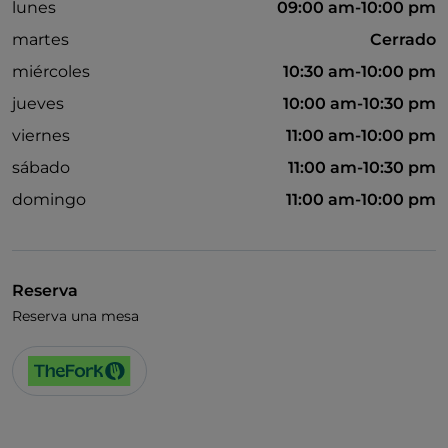
lunes
09:00 am-10:00 pm
martes
Cerrado
miércoles
10:30 am-10:00 pm
jueves
10:00 am-10:30 pm
viernes
11:00 am-10:00 pm
sábado
11:00 am-10:30 pm
domingo
11:00 am-10:00 pm
Reserva
Reserva una mesa