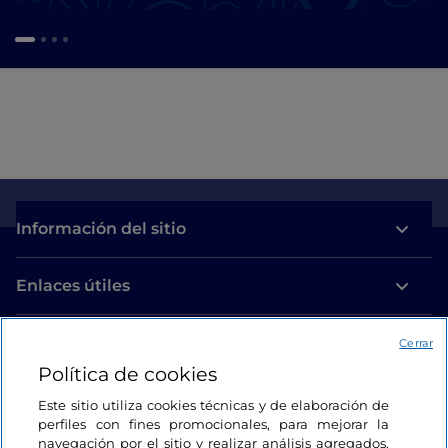
Información del sitio
Enlaces útiles
Acceso
Cerrar
Política de cookies
Estamos en contacto
Este sitio utiliza cookies técnicas y de elaboración de
perfiles con fines promocionales, para mejorar la
navegación por el sitio y realizar análisis agregados.