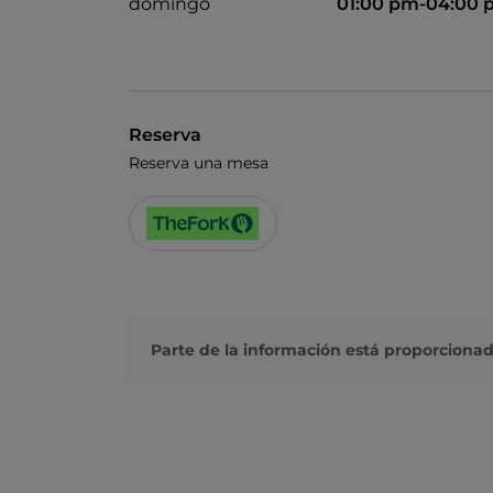
domingo
01:00 pm-04:00
Reserva
Reserva una mesa
Parte de la información está proporcionad