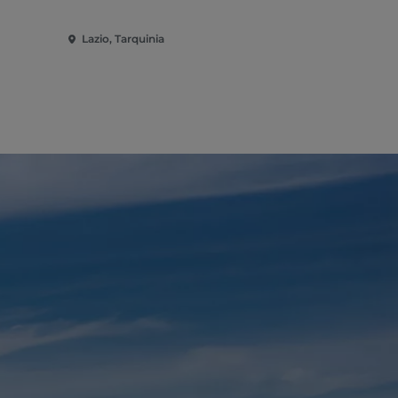
Lazio, Tarquinia
Lazio, Tarqu