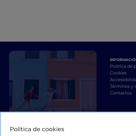
INFORMACIÓN
Política de 
Cookies
Accessibilid
Términos y 
Contactos
Política de cookies