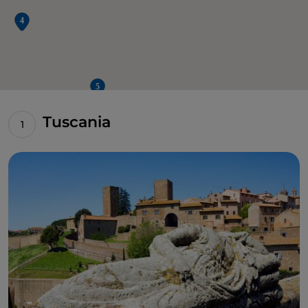
Tuscania