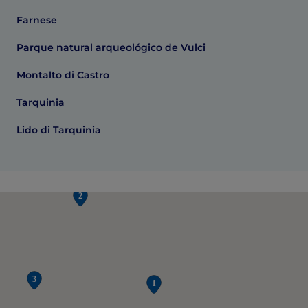
Farnese
Parque natural arqueológico de Vulci
Montalto di Castro
Tarquinia
Lido di Tarquinia