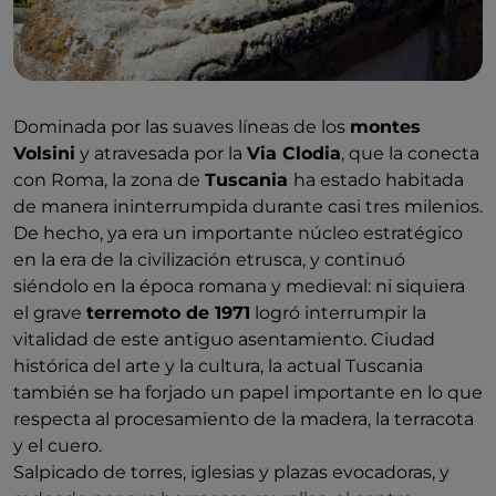
Dominada por las suaves líneas de los
montes
Volsini
y atravesada por la
Via Clodia
, que la conecta
con Roma, la zona de
Tuscania
ha estado habitada
de manera ininterrumpida durante casi tres milenios.
De hecho, ya era un importante núcleo estratégico
en la era de la civilización etrusca, y continuó
siéndolo en la época romana y medieval: ni siquiera
el grave
terremoto de 1971
logró interrumpir la
vitalidad de este antiguo asentamiento. Ciudad
histórica del arte y la cultura, la actual Tuscania
también se ha forjado un papel importante en lo que
respecta al procesamiento de la madera, la terracota
y el cuero.
Salpicado de torres, iglesias y plazas evocadoras, y