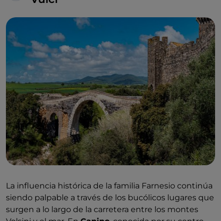
La influencia histórica de la familia Farnesio continúa
siendo palpable a través de los bucólicos lugares que
surgen a lo largo de la carretera entre los montes