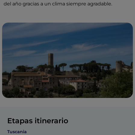
del año gracias a un clima siempre agradable.
Etapas itinerario
Tuscania