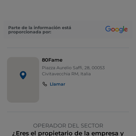
Parte de la información está
proporcionada por:
80Fame
Piazza Aurelio Saffi, 28, 00053
Civitavecchia RM, Italia
Llamar
OPERADOR DEL SECTOR
¿Eres el propietario de la empresa y