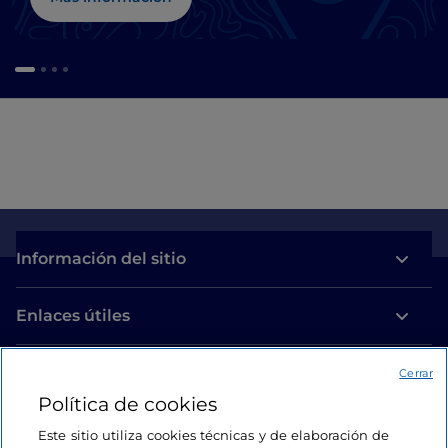
Información del sitio
Enlaces útiles
Acceso
Cerrar
Política de cookies
Estamos en contacto
Este sitio utiliza cookies técnicas y de elaboración de