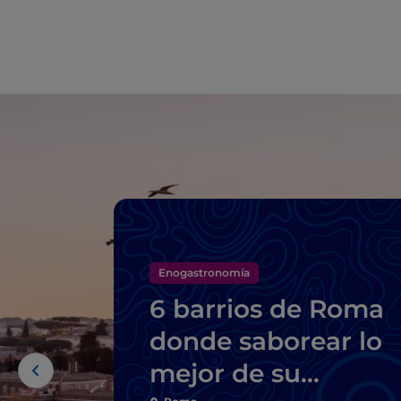
Enogastronomía
6 barrios de Roma
donde saborear lo
mejor de su