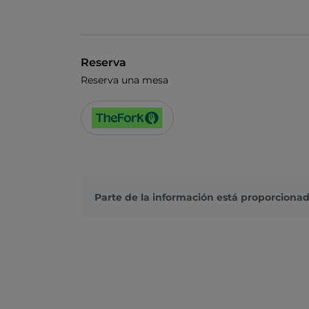
Reserva
Reserva una mesa
Parte de la información está proporcionad