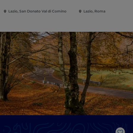
Lazio, San Donato Val di Comino
Lazio, Roma