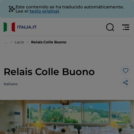
Este contenido se ha traducido automáticamente.
Lee el
texto original
.
...
Lacio
Relais Colle Buono
Relais Colle Buono
Me 
Italiano