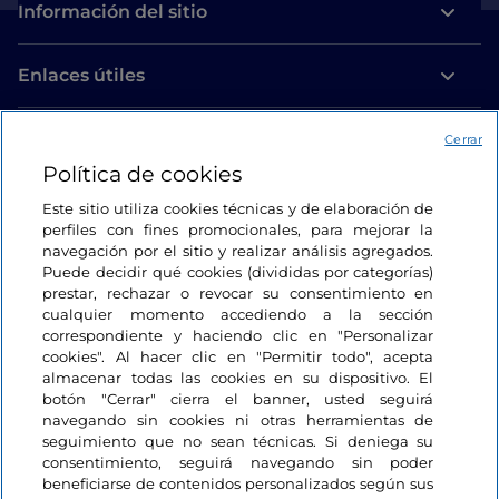
Información del sitio
Enlaces útiles
Acceso
Cerrar
Política de cookies
Estamos en contacto
Este sitio utiliza cookies técnicas y de elaboración de
perfiles con fines promocionales, para mejorar la
navegación por el sitio y realizar análisis agregados.
Puede decidir qué cookies (divididas por categorías)
prestar, rechazar o revocar su consentimiento en
cualquier momento accediendo a la sección
correspondiente y haciendo clic en "Personalizar
cookies". Al hacer clic en "Permitir todo", acepta
almacenar todas las cookies en su dispositivo. El
botón "Cerrar" cierra el banner, usted seguirá
navegando sin cookies ni otras herramientas de
seguimiento que no sean técnicas. Si deniega su
consentimiento, seguirá navegando sin poder
beneficiarse de contenidos personalizados según sus