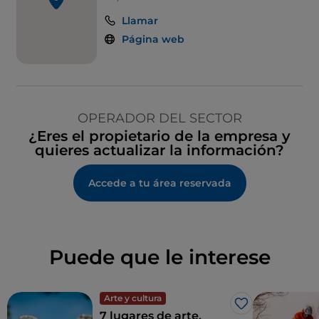
Llamar
Página web
OPERADOR DEL SECTOR
¿Eres el propietario de la empresa y
quieres actualizar la información?
Accede a tu área reservada
Puede que le interese
Arte y cultura
Me gusta
7 lugares de arte,