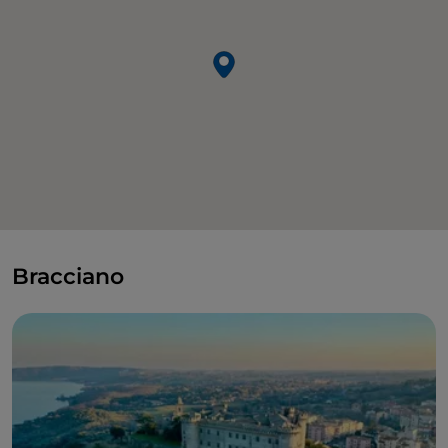
Bracciano