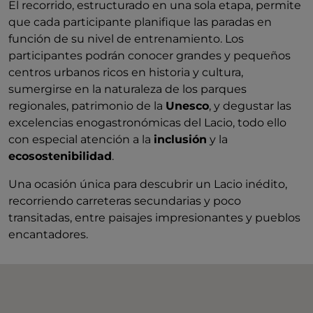
El recorrido, estructurado en una sola etapa, permite
que cada participante planifique las paradas en
función de su nivel de entrenamiento. Los
participantes podrán conocer grandes y pequeños
centros urbanos ricos en historia y cultura,
sumergirse en la naturaleza de los parques
regionales, patrimonio de la
Unesco
, y degustar las
excelencias enogastronómicas del Lacio, todo ello
con especial atención a la
inclusión
y la
ecosostenibilidad
.
Una ocasión única para descubrir un Lacio inédito,
recorriendo carreteras secundarias y poco
transitadas, entre paisajes impresionantes y pueblos
encantadores.