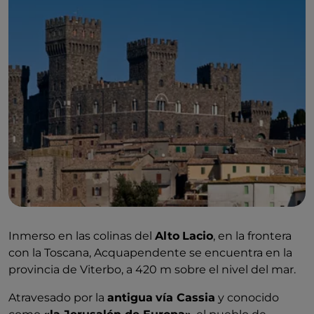
Inmerso en las colinas del
Alto
Lacio
, en la frontera
con la Toscana, Acquapendente se encuentra en la
provincia de Viterbo, a 420 m sobre el nivel del mar.
Atravesado por la
antigua
vía Cassia
y conocido