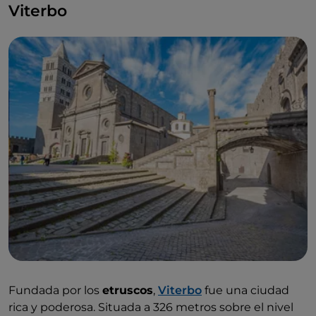
Viterbo
Fundada por los
etruscos
,
Viterbo
fue una ciudad
rica y poderosa. Situada a 326 metros sobre el nivel