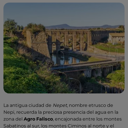
La antigua ciudad de
Nepet
, nombre etrusco de
Nepi, recuerda la preciosa presencia del agua en la
zona del
Agro
Falisco
, encajonada entre los montes
Sabatinos al sur, los montes Ciminos al norte y el