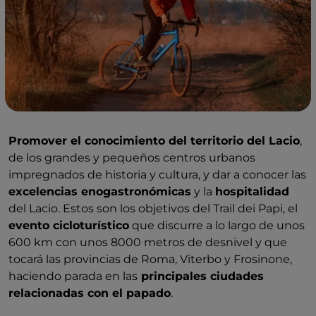
Promover el conocimiento del territorio del Lacio
,
de los grandes y pequeños centros urbanos
impregnados de historia y cultura, y dar a conocer las
excelencias enogastronómicas
y la
hospitalidad
del Lacio. Estos son los objetivos del Trail dei Papi, el
evento cicloturístico
que discurre a lo largo de unos
600 km con unos 8000 metros de desnivel y que
tocará las provincias de Roma, Viterbo y Frosinone,
haciendo parada en las
principales ciudades
relacionadas con el papado
.