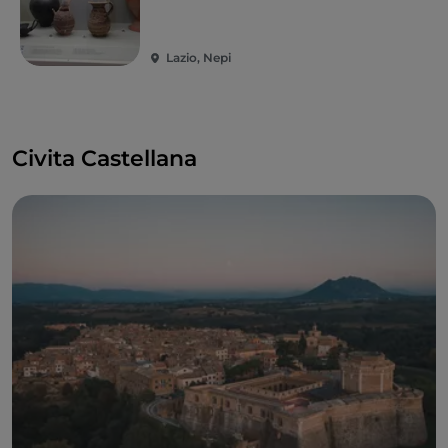
Lazio, Nepi
Civita Castellana