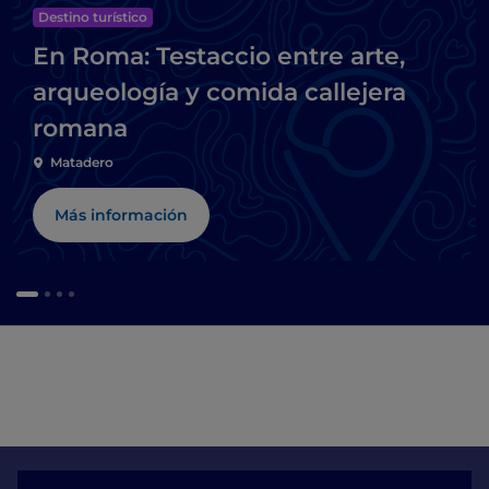
Destino turístico
En Roma: Testaccio entre arte,
arqueología y comida callejera
romana
Matadero
Más información