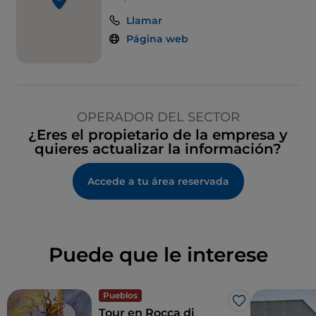
Llamar
Página web
OPERADOR DEL SECTOR
¿Eres el propietario de la empresa y
quieres actualizar la información?
Accede a tu área reservada
Puede que le interese
Pueblos
Me gusta
Tour en Rocca di