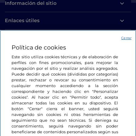
Información del sitio
Enlaces útiles
Acceso
Cerrar
Política de cookies
Estamos en contacto
Este sitio utiliza cookies técnicas y de elaboración de
perfiles con fines promocionales, para mejorar la
navegación por el sitio y realizar análisis agregados.
Puede decidir qué cookies (divididas por categorías)
prestar, rechazar o revocar su consentimiento en
cualquier momento accediendo a la sección
correspondiente y haciendo clic en "Personalizar
cookies". Al hacer clic en "Permitir todo", acepta
almacenar todas las cookies en su dispositivo. El
botón "Cerrar" cierra el banner, usted seguirá
navegando sin cookies ni otras herramientas de
seguimiento que no sean técnicas. Si deniega su
consentimiento, seguirá navegando sin poder
beneficiarse de contenidos personalizados según sus