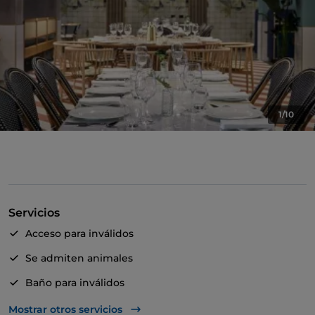
1/10
Servicios
Acceso para inválidos
Se admiten animales
Baño para inválidos
Cocktail
Mostrar otros servicios