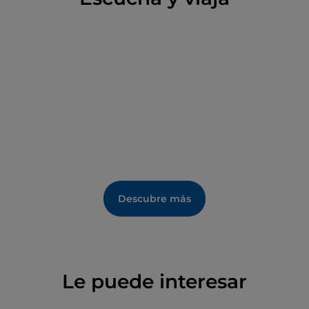
Descubre más
Le puede interesar