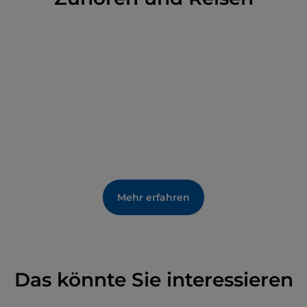
Mehr erfahren
Das könnte Sie interessieren