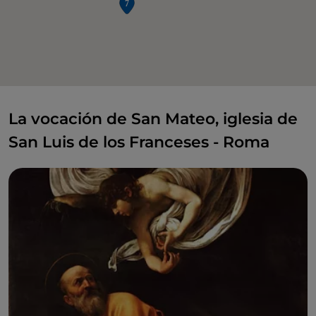
La vocación de San Mateo, iglesia de
San Luis de los Franceses - Roma