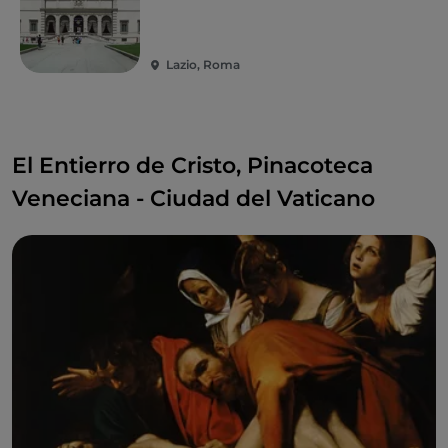
Lazio, Roma
El Entierro de Cristo, Pinacoteca
Veneciana - Ciudad del Vaticano