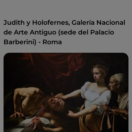
Judith y Holofernes, Galería Nacional
de Arte Antiguo (sede del Palacio
Barberini) - Roma