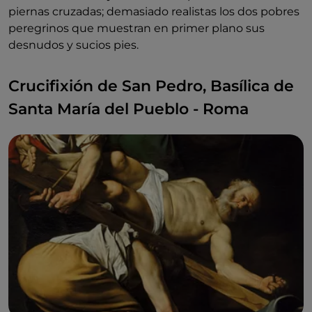
piernas cruzadas; demasiado realistas los dos pobres
peregrinos que muestran en primer plano sus
desnudos y sucios pies.
Crucifixión de San Pedro, Basílica de
Santa María del Pueblo - Roma