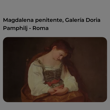
Magdalena penitente, Galería Doria
Pamphilj - Roma