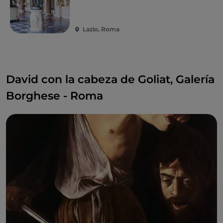
Lazio, Roma
David con la cabeza de Goliat, Galería
Borghese - Roma