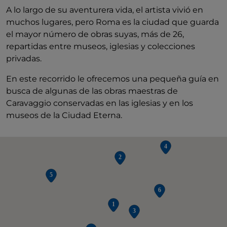
A lo largo de su aventurera vida, el artista vivió en
muchos lugares, pero Roma es la ciudad que guarda
el mayor número de obras suyas, más de 26,
repartidas entre museos, iglesias y colecciones
privadas.
En este recorrido le ofrecemos una pequeña guía en
busca de algunas de las obras maestras de
Caravaggio conservadas en las iglesias y en los
museos de la Ciudad Eterna.