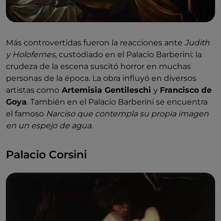
Más controvertidas fueron la reacciones ante
Judith
y Holofernes
, custodiado en el Palacio Barberini: la
crudeza de la escena suscitó horror en muchas
personas de la época. La obra influyó en diversos
artistas como
Artemisia Gentileschi
y
Francisco de
Goya
. También en el Palacio Barberini se encuentra
el famoso
Narciso que contempla su propia imagen
en un espejo de agua
.
Palacio Corsini