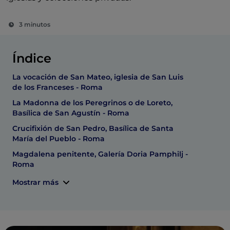
3 minutos
Índice
La vocación de San Mateo, iglesia de San Luis
de los Franceses - Roma
La Madonna de los Peregrinos o de Loreto,
Basílica de San Agustín - Roma
Crucifixión de San Pedro, Basílica de Santa
María del Pueblo - Roma
Magdalena penitente, Galería Doria Pamphilj -
Roma
Mostrar más