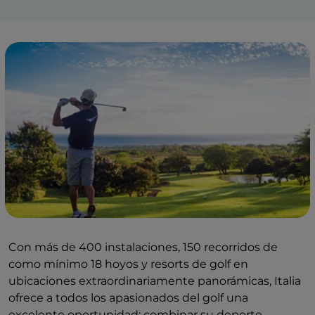
Con más de 400 instalaciones, 150 recorridos de
como mínimo 18 hoyos y resorts de golf en
ubicaciones extraordinariamente panorámicas, Italia
ofrece a todos los apasionados del golf una
excelente oportunidad: combinar su deporte