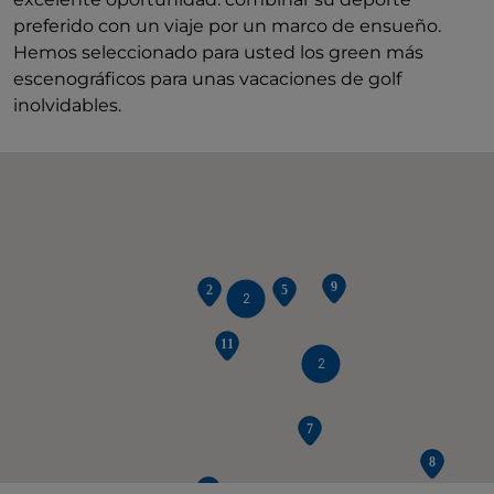
preferido con un viaje por un marco de ensueño.
Hemos seleccionado para usted los green más
escenográficos para unas vacaciones de golf
inolvidables.
2
2