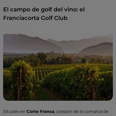
El campo de golf del vino: el
Franciacorta Golf Club
Situado en
Corte Franca
, corazón de la comarca de