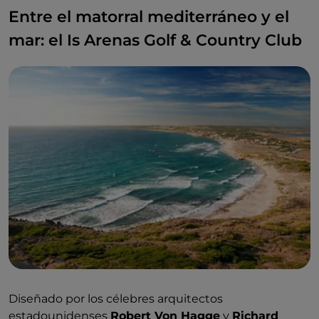
Entre el matorral mediterráneo y el
mar: el Is Arenas Golf & Country Club
Diseñado por los célebres arquitectos
estadounidenses
Robert Von Hagge
y
Richard