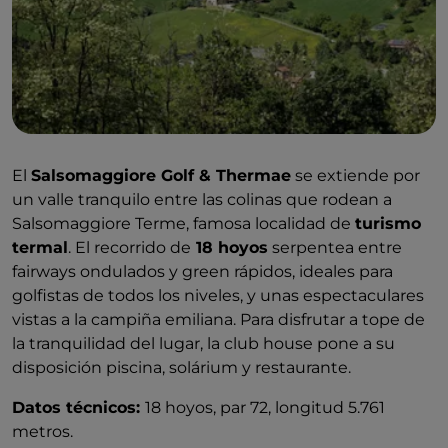
El
Salsomaggiore Golf & Thermae
se extiende por
un valle tranquilo entre las colinas que rodean a
Salsomaggiore Terme, famosa localidad de
turismo
termal
. El recorrido de
18 hoyos
serpentea entre
fairways ondulados y green rápidos, ideales para
golfistas de todos los niveles, y unas espectaculares
vistas a la campiña emiliana. Para disfrutar a tope de
la tranquilidad del lugar, la club house pone a su
disposición piscina, solárium y restaurante.
Datos técnicos:
18 hoyos, par 72, longitud 5.761
metros.