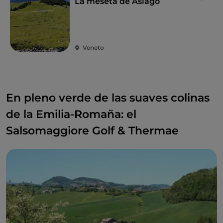
La meseta de Asiago
Veneto
En pleno verde de las suaves colinas
de la Emilia-Romaña: el
Salsomaggiore Golf & Thermae