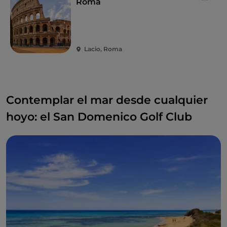
Roma
Lacio, Roma
Contemplar el mar desde cualquier
hoyo: el San Domenico Golf Club