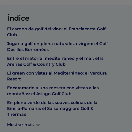
Índice
El campo de golf del vino: el Franciacorta Golf
Club
Jugar a golf en plena naturaleza virgen: el Golf
Des Iles Borromées
Entre el matorral mediterráneo y el mar: el Is
Arenas Golf & Country Club
El green con vistas al Mediterráneo: el Verdura
Resort
Encaramado a una meseta con vistas a las
montañas: el Asiago Golf Club
En pleno verde de las suaves colinas de la
Emilia-Romaña: el Salsomaggiore Golf &
Thermae
Mostrar más