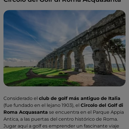
Considerado el
club de golf más antiguo de Italia
(fue fundado en el lejano 1903), el
Circolo del Golf di
Roma Acquasanta
se encuentra en el Parque Appia
Antica, a las puertas del centro histórico de Roma.
Jugar aquí a golf es emprender un fascinante viaje