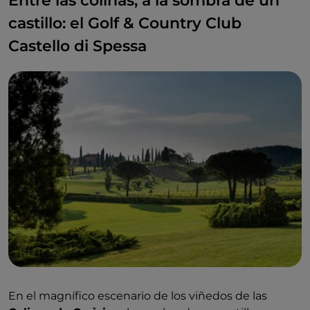
Entre las colinas, a la sombra de un
castillo: el Golf & Country Club
Castello di Spessa
En el magnífico escenario de los viñedos de las