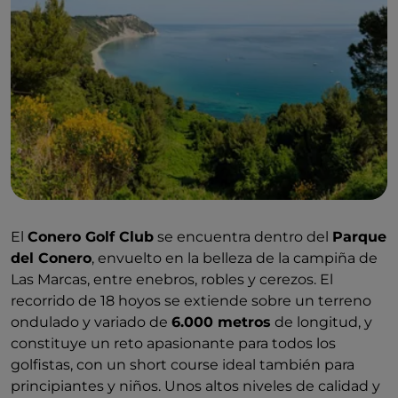
El
Conero Golf Club
se encuentra dentro del
Parque
del Conero
, envuelto en la belleza de la campiña de
Las Marcas, entre enebros, robles y cerezos. El
recorrido de 18 hoyos se extiende sobre un terreno
ondulado y variado de
6.000 metros
de longitud, y
constituye un reto apasionante para todos los
golfistas, con un short course ideal también para
principiantes y niños. Unos altos niveles de calidad y