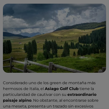
Considerado uno de los green de montaña más
hermosos de Italia, el
Asiago Golf Club
tiene la
particularidad de cautivar con su
extraordinario
paisaje alpino
. No obstante, al encontrarse sobre
una meseta, presenta un trazado sin excesivos