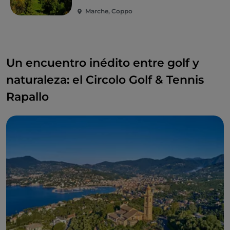
Marche, Coppo
Un encuentro inédito entre golf y
naturaleza: el Circolo Golf & Tennis
Rapallo