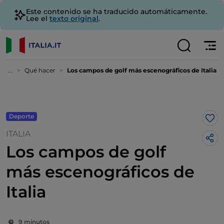
Este contenido se ha traducido automáticamente.
Lee el
texto original
.
...
Qué hacer
Los campos de golf más escenográficos de Italia
Deporte
Me 
ITALIA
Los campos de golf
más escenográficos de
Italia
9 minutos