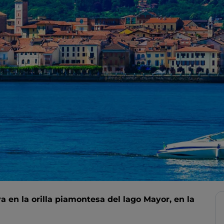
 en la orilla piamontesa del lago Mayor, en la