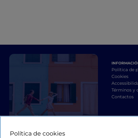
INFORMACIÓN
Política de 
Cookies
Accessibilid
Términos y 
Contactos
Política de cookies