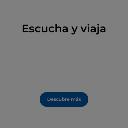
Escucha y viaja
Descubre más