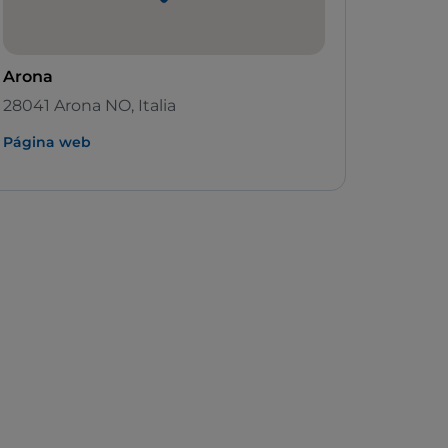
Arona
28041 Arona NO, Italia
Página web