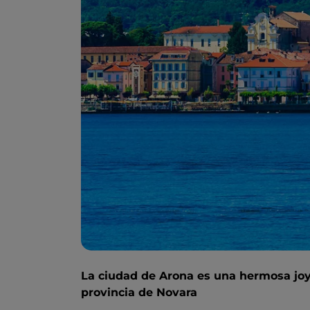
La ciudad de Arona es una hermosa joya
provincia de Novara