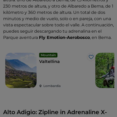
230 metros de altura, y otro de Albaredo a Bema, de 1
kilómetro y 360 metros de altura. Un total de dos
minutos y medio de vuelo, solo o en pareja, con una
vista espectacular sobre todo el valle. A continuación,
puedes seguir descargando tu adrenalina en el
Parque aventura
Fly Emotion-Aerobosco
, en Bema.
Mountain
Me gusta
Valtellina
Lombardia
Alto Adigio: Zipline in Adrenaline X-