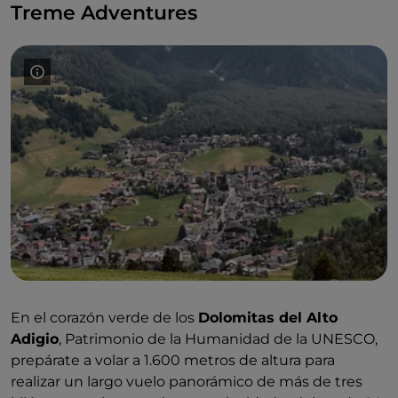
Treme Adventures
En el corazón verde de los
Dolomitas del Alto
Adigio
, Patrimonio de la Humanidad de la UNESCO,
prepárate a volar a 1.600 metros de altura para
realizar un largo vuelo panorámico de más de tres