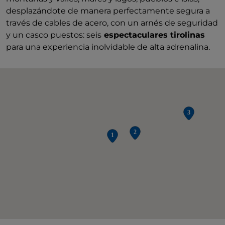
desplazándote de manera perfectamente segura a
través de cables de acero, con un arnés de seguridad
y un casco puestos: seis
espectaculares tirolinas
para una experiencia inolvidable de alta adrenalina.