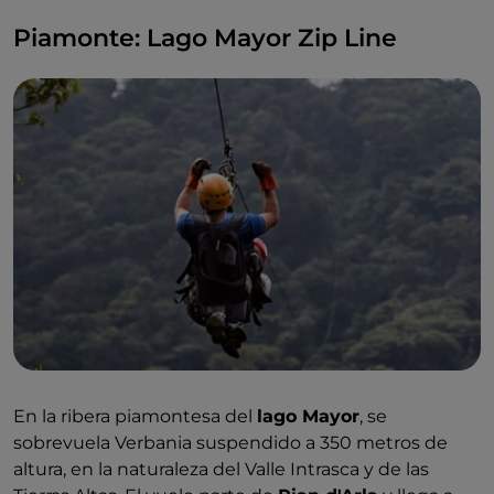
Piamonte: Lago Mayor Zip Line
En la ribera piamontesa del
lago Mayor
, se
sobrevuela Verbania suspendido a 350 metros de
altura, en la naturaleza del Valle Intrasca y de las