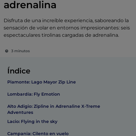
adrenalina
Disfruta de una increíble experiencia, saboreando la
sensación de volar en entornos impresionantes: seis
espectaculares tirolinas cargadas de adrenalina.
3 minutos
Índice
Piamonte: Lago Mayor Zip Line
Lombardía: Fly Emotion
Alto Adigio: Zipline in Adrenaline X-Treme
Adventures
Lacio: Flying in the sky
Campania: Cilento en vuelo