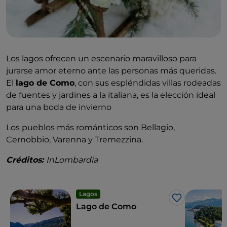
Los lagos ofrecen un escenario maravilloso para
jurarse amor eterno ante las personas más queridas.
El
lago de Como
, con sus espléndidas villas rodeadas
de fuentes y jardines a la italiana, es la elección ideal
para una boda de invierno
Los pueblos más románticos son Bellagio,
Cernobbio, Varenna y Tremezzina.
Créditos:
InLombardia
Lagos
Me gusta
Lago de Como