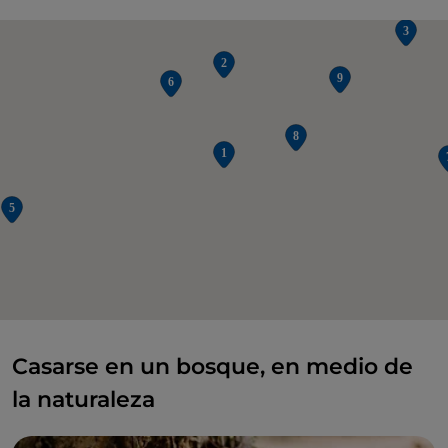
Casarse en un bosque, en medio de
la naturaleza