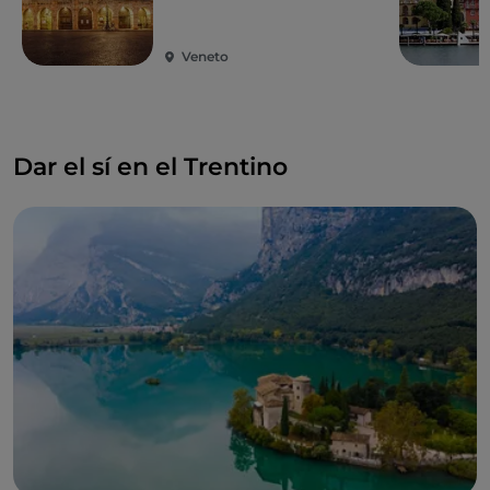
Veneto
Dar el sí en el Trentino