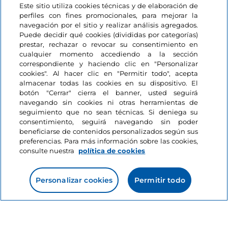
Este sitio utiliza cookies técnicas y de elaboración de
perfiles con fines promocionales, para mejorar la
navegación por el sitio y realizar análisis agregados.
Puede decidir qué cookies (divididas por categorías)
prestar, rechazar o revocar su consentimiento en
cualquier momento accediendo a la sección
Información del sitio
correspondiente y haciendo clic en "Personalizar
cookies". Al hacer clic en "Permitir todo", acepta
almacenar todas las cookies en su dispositivo. El
Enlaces útiles
botón "Cerrar" cierra el banner, usted seguirá
navegando sin cookies ni otras herramientas de
seguimiento que no sean técnicas. Si deniega su
Acceso
consentimiento, seguirá navegando sin poder
beneficiarse de contenidos personalizados según sus
Estamos en contacto
preferencias. Para más información sobre las cookies,
consulte nuestra
política de cookies
Personalizar cookies
Permitir todo