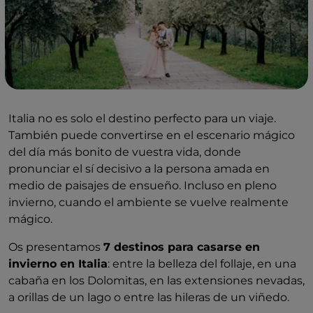
Italia no es solo el destino perfecto para un viaje.
También puede convertirse en el escenario mágico
del día más bonito de vuestra vida, donde
pronunciar el sí decisivo a la persona amada en
medio de paisajes de ensueño. Incluso en pleno
invierno, cuando el ambiente se vuelve realmente
mágico.
Os presentamos
7 destinos para casarse en
invierno en Italia
: entre la belleza del follaje, en una
cabaña en los Dolomitas, en las extensiones nevadas,
a orillas de un lago o entre las hileras de un viñedo.