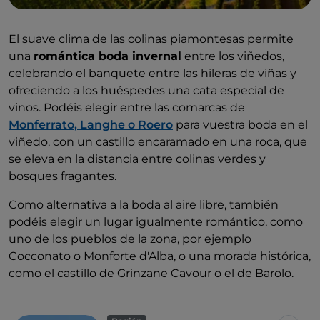
El suave clima de las colinas piamontesas permite
una
romántica boda invernal
entre los viñedos,
celebrando el banquete entre las hileras de viñas y
ofreciendo a los huéspedes una cata especial de
vinos. Podéis elegir entre las comarcas de
Monferrato, Langhe o Roero
para vuestra boda en el
viñedo, con un castillo encaramado en una roca, que
se eleva en la distancia entre colinas verdes y
bosques fragantes.
Como alternativa a la boda al aire libre, también
podéis elegir un lugar igualmente romántico, como
uno de los pueblos de la zona, por ejemplo
Cocconato o Monforte d'Alba, o una morada histórica,
como el castillo de Grinzane Cavour o el de Barolo.