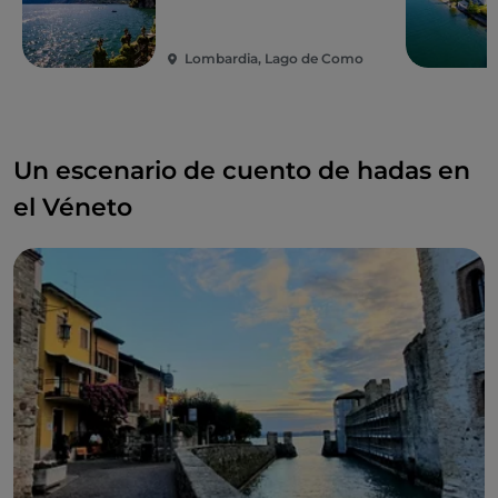
Lombardia, Lago de Como
Un escenario de cuento de hadas en
el Véneto