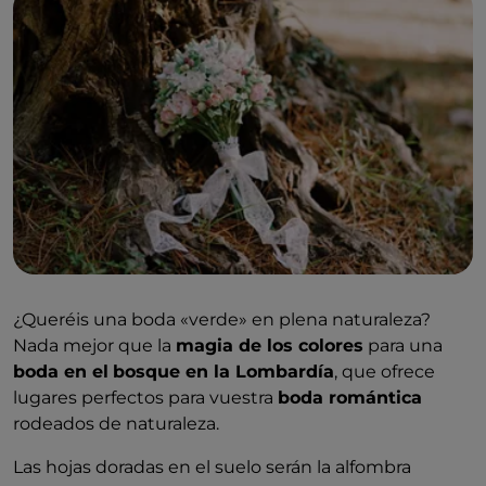
¿Queréis una boda «verde» en plena naturaleza?
Nada mejor que la
magia de los colores
para una
boda en el
bosque en la Lombardía
, que ofrece
lugares perfectos para vuestra
boda romántica
rodeados de naturaleza.
Las hojas doradas en el suelo serán la alfombra