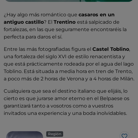
¿Hay algo más romántico que
casaros en un
antiguo castillo
? El
Trentino
está salpicado de
fortalezas, en las que seguramente encontraréis la
perfecta para daros el sí.
Entre las más fotografiadas figura el
Castel Toblino
,
una fortaleza del siglo XVI de estilo renacentista y
que está prácticamente rodeada por el agua del lago
Toblino. Está situada a media hora en tren de Trento,
a poco más de 2 horas de Verona y a 4 horas de Milán.
Cualquiera que sea el destino italiano que elijáis, lo
cierto es que jurarse amor eterno en el Belpaese os
garantizará tanto a vosotros como a vuestros
invitados una experiencia y una boda inolvidables.
Región