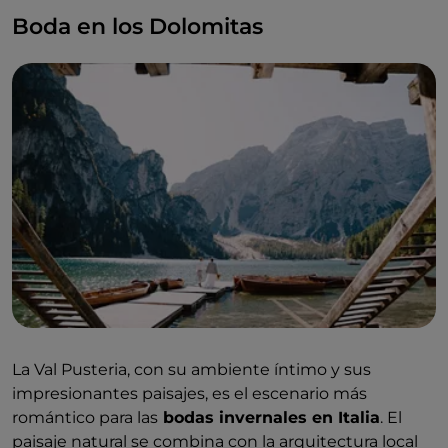
Boda en los Dolomitas
La Val Pusteria, con su ambiente íntimo y sus
impresionantes paisajes, es el escenario más
romántico para las
bodas invernales en Italia
. El
paisaje natural se combina con la arquitectura local