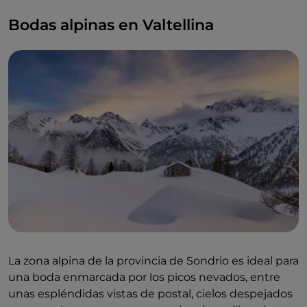
Bodas alpinas en Valtellina
La zona alpina de la provincia de Sondrio es ideal para
una boda enmarcada por los picos nevados, entre
unas espléndidas vistas de postal, cielos despejados