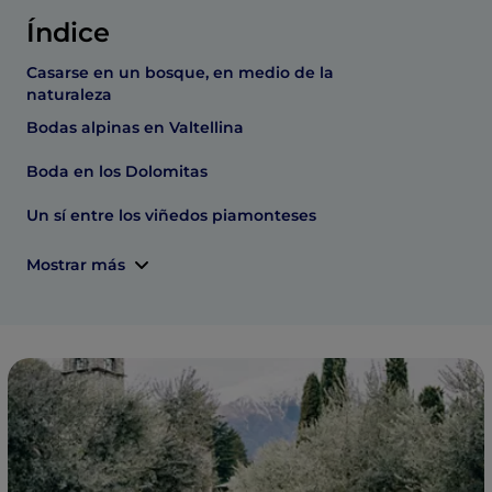
Índice
Casarse en un bosque, en medio de la
naturaleza
Bodas alpinas en Valtellina
Boda en los Dolomitas
Un sí entre los viñedos piamonteses
Mostrar más