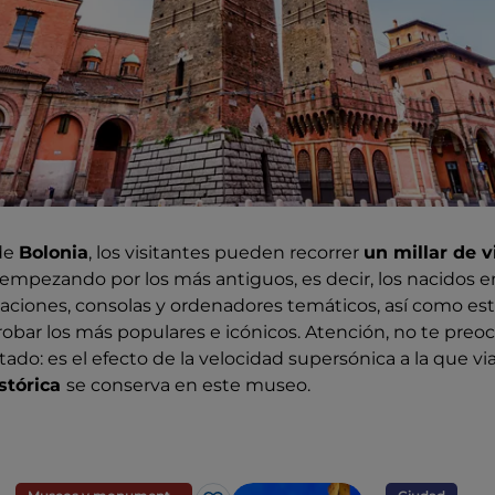
 de
Bolonia
, los visitantes pueden recorrer
un millar de 
 empezando por los más antiguos, es decir, los nacidos 
aciones, consolas y ordenadores temáticos, así como est
bar los más populares e icónicos. Atención, no te preoc
do: es el efecto de la velocidad supersónica a la que via
stórica
se conserva en este museo.