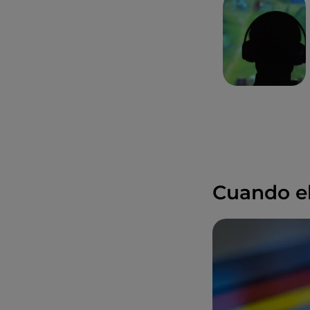
Cuando el