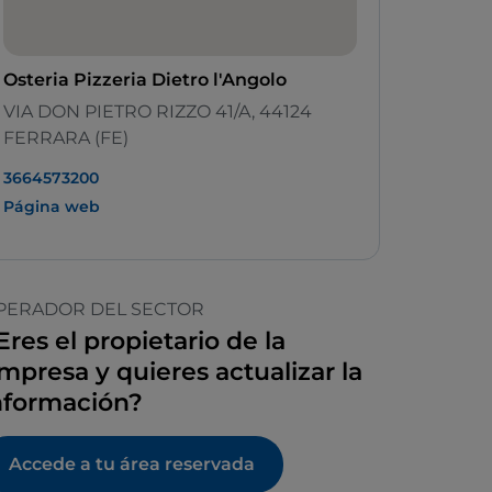
Osteria Pizzeria Dietro l'Angolo
VIA DON PIETRO RIZZO 41/A, 44124
FERRARA (FE)
3664573200
Página web
PERADOR DEL SECTOR
Eres el propietario de la
mpresa y quieres actualizar la
nformación?
Accede a tu área reservada