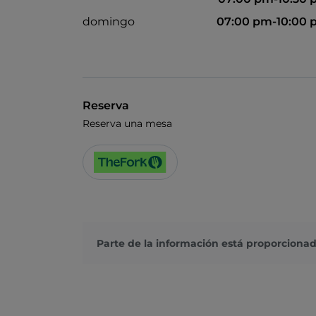
domingo
07:00 pm-10:00
Reserva
Reserva una mesa
Parte de la información está proporcionad