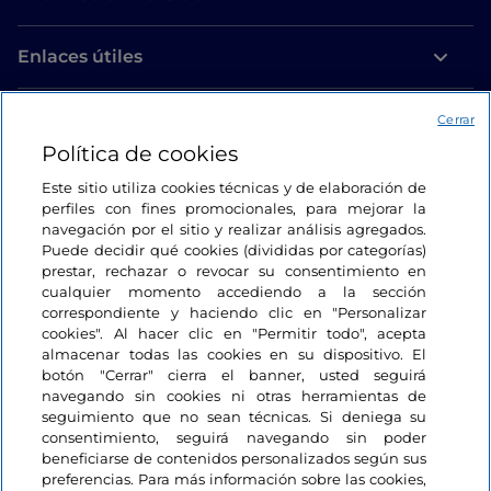
Enlaces útiles
Acceso
Cerrar
Política de cookies
Estamos en contacto
Este sitio utiliza cookies técnicas y de elaboración de
perfiles con fines promocionales, para mejorar la
navegación por el sitio y realizar análisis agregados.
Puede decidir qué cookies (divididas por categorías)
prestar, rechazar o revocar su consentimiento en
cualquier momento accediendo a la sección
correspondiente y haciendo clic en "Personalizar
cookies". Al hacer clic en "Permitir todo", acepta
almacenar todas las cookies en su dispositivo. El
botón "Cerrar" cierra el banner, usted seguirá
navegando sin cookies ni otras herramientas de
seguimiento que no sean técnicas. Si deniega su
consentimiento, seguirá navegando sin poder
beneficiarse de contenidos personalizados según sus
preferencias. Para más información sobre las cookies,