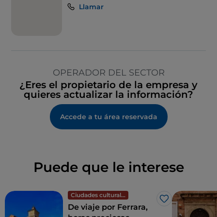
Llamar
OPERADOR DEL SECTOR
¿Eres el propietario de la empresa y
quieres actualizar la información?
Accede a tu área reservada
Puede que le interese
Ciudades culturales
Me gusta
De viaje por Ferrara,