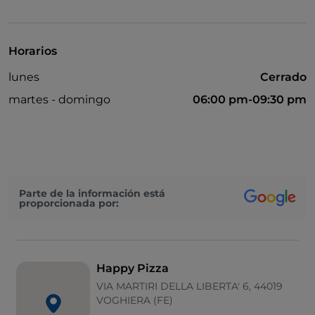
Aparcamiento
Mesas de exterior
Horarios
lunes
Cerrado
martes - domingo
06:00 pm-09:30 pm
Parte de la información está
proporcionada por:
Happy Pizza
VIA MARTIRI DELLA LIBERTA' 6, 44019
VOGHIERA (FE)