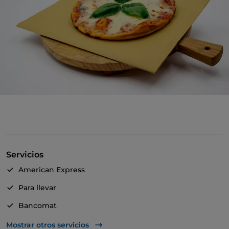
Servicios
American Express
Para llevar
Bancomat
Mastercard
Mostrar otros servicios