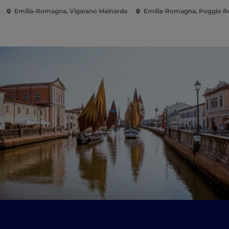
Emilia-Romagna, Vigarano Mainarda
Emilia-Romagna, Poggio R