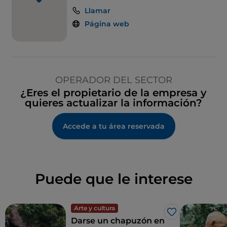
Llamar
Página web
OPERADOR DEL SECTOR
¿Eres el propietario de la empresa y
quieres actualizar la información?
Accede a tu área reservada
Puede que le interese
Arte y cultura
Me gusta
Darse un chapuzón en