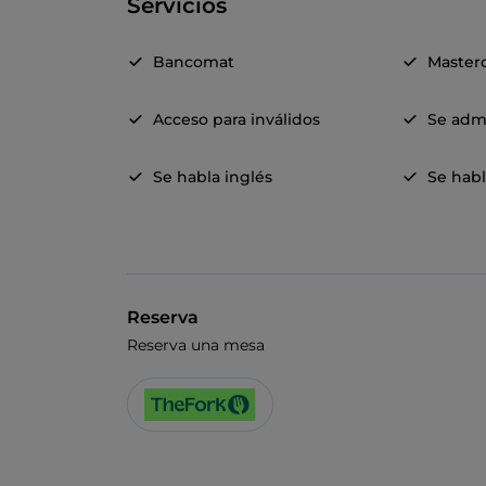
Servicios
Bancomat
Master
Acceso para inválidos
Se adm
Se habla inglés
Se habl
Reserva
Reserva una mesa