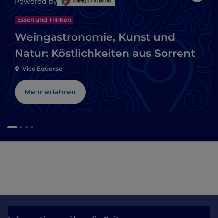
Powered by
Essen und Trinken
Weingastronomie, Kunst und
Natur: Köstlichkeiten aus Sorrent
Vico Equense
Mehr erfahren