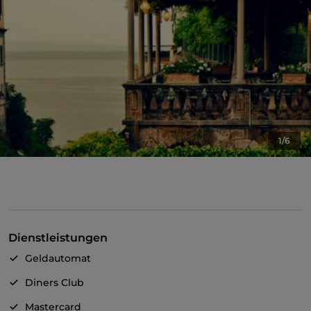
1/6
Dienstleistungen
Geldautomat
Diners Club
Mastercard