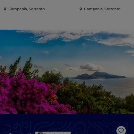
Campania, Sorrento
Campania, Sorrento
Like