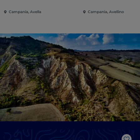
Campania, Avella
Campania, Avellino