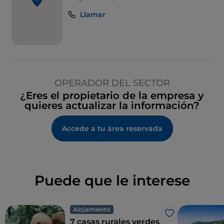
Llamar
OPERADOR DEL SECTOR
¿Eres el propietario de la empresa y
quieres actualizar la información?
Accede a tu área reservada
Puede que le interese
Alojamiento
Me gusta
7 casas rurales verdes