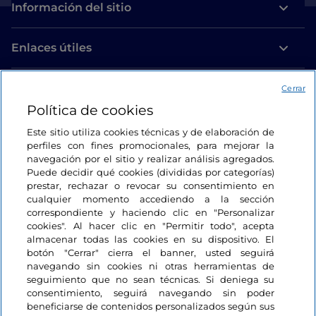
Información del sitio
Enlaces útiles
Acceso
Cerrar
Política de cookies
Estamos en contacto
Este sitio utiliza cookies técnicas y de elaboración de
perfiles con fines promocionales, para mejorar la
navegación por el sitio y realizar análisis agregados.
Puede decidir qué cookies (divididas por categorías)
prestar, rechazar o revocar su consentimiento en
cualquier momento accediendo a la sección
correspondiente y haciendo clic en "Personalizar
cookies". Al hacer clic en "Permitir todo", acepta
almacenar todas las cookies en su dispositivo. El
botón "Cerrar" cierra el banner, usted seguirá
navegando sin cookies ni otras herramientas de
seguimiento que no sean técnicas. Si deniega su
consentimiento, seguirá navegando sin poder
beneficiarse de contenidos personalizados según sus