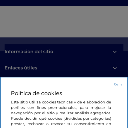
Información del sitio
Enlaces útiles
Acceso
Cerrar
Política de cookies
Estamos en contacto
Este sitio utiliza cookies técnicas y de elaboración de
perfiles con fines promocionales, para mejorar la
navegación por el sitio y realizar análisis agregados.
Puede decidir qué cookies (divididas por categorías)
prestar, rechazar o revocar su consentimiento en