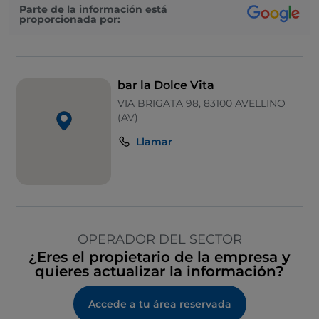
Parte de la información está
proporcionada por:
bar la Dolce Vita
VIA BRIGATA 98, 83100 AVELLINO
(AV)
Llamar
OPERADOR DEL SECTOR
¿Eres el propietario de la empresa y
quieres actualizar la información?
Accede a tu área reservada