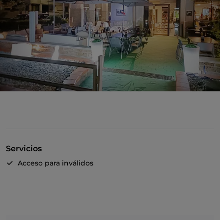
Servicios
Acceso para inválidos