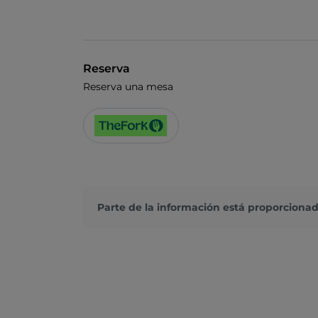
Reserva
Reserva una mesa
Parte de la información está proporcionad