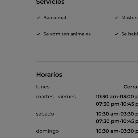
Servicios
Bancomat
Master
Se admiten animales
Se habl
Horarios
lunes
Cerr
martes - viernes
10:30 am-03:00
07:30 pm-10:45
sábado
10:30 am-03:30
07:30 pm-10:45
domingo
10:30 am-03:30