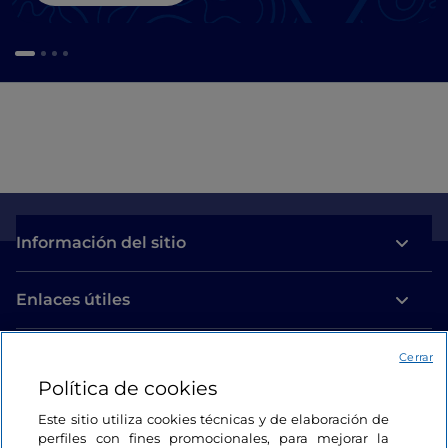
Información del sitio
Enlaces útiles
Acceso
Cerrar
Política de cookies
Estamos en contacto
Este sitio utiliza cookies técnicas y de elaboración de
perfiles con fines promocionales, para mejorar la