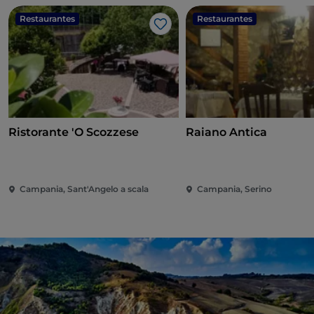
Restaurantes
Restaurantes
Me gusta
Ristorante 'O Scozzese
Raiano Antica
Campania, Sant'Angelo a scala
Campania, Serino