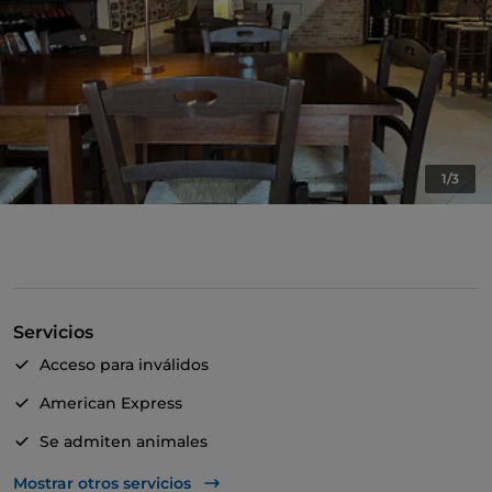
1/3
Servicios
Acceso para inválidos
American Express
Se admiten animales
Apple Pay
Mostrar otros servicios