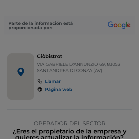
Google Pay
Parte de la información está
proporcionada por:
Giòbistrot
VIA GABRIELE D'ANNUNZIO 69, 83053
SANT'ANDREA DI CONZA (AV)
Llamar
Página web
OPERADOR DEL SECTOR
¿Eres el propietario de la empresa y
quieres actualizar la información?