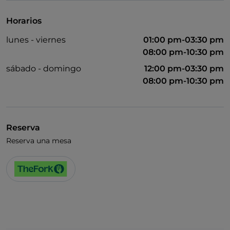
Horarios
lunes - viernes
01:00 pm-03:30 pm
08:00 pm-10:30 pm
sábado - domingo
12:00 pm-03:30 pm
08:00 pm-10:30 pm
Reserva
Reserva una mesa