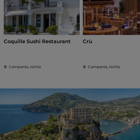
Coquille Sushi Restaurant
Crù
Campania, Ischia
Campania, Ischia