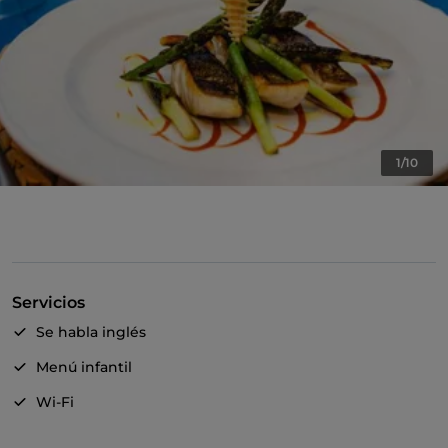
1/10
Servicios
Se habla inglés
Menú infantil
Wi-Fi