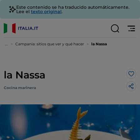
Este contenido se ha traducido automáticamente.
Lee el
texto original
.
...
Campania: sitios que ver y qué hacer
la Nassa
la Nassa
Me 
Cocina marinera