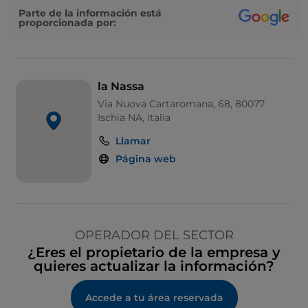
Parte de la información está
proporcionada por:
la Nassa
Via Nuova Cartaromana, 68, 80077
Ischia NA, Italia
Llamar
Página web
OPERADOR DEL SECTOR
¿Eres el propietario de la empresa y
quieres actualizar la información?
Accede a tu área reservada