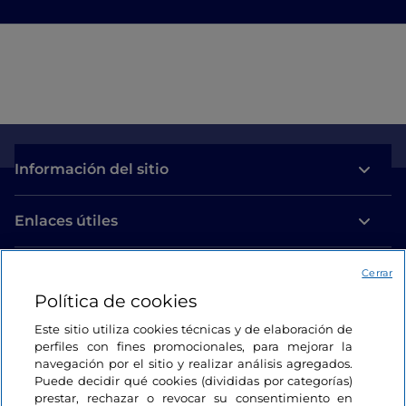
Información del sitio
Enlaces útiles
Acceso
Cerrar
Política de cookies
Estamos en contacto
Este sitio utiliza cookies técnicas y de elaboración de
perfiles con fines promocionales, para mejorar la
navegación por el sitio y realizar análisis agregados.
Puede decidir qué cookies (divididas por categorías)
prestar, rechazar o revocar su consentimiento en