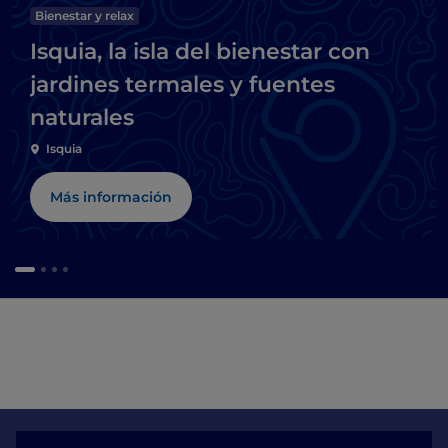
Bienestar y relax
Isquia, la isla del bienestar con
jardines termales y fuentes
naturales
Isquia
Más información