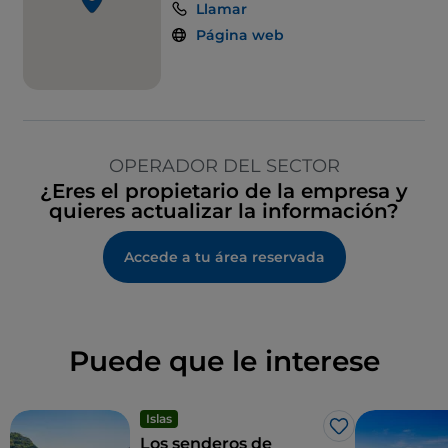
Llamar
Página web
OPERADOR DEL SECTOR
¿Eres el propietario de la empresa y
quieres actualizar la información?
Accede a tu área reservada
Puede que le interese
Islas
Me gusta
Los senderos de