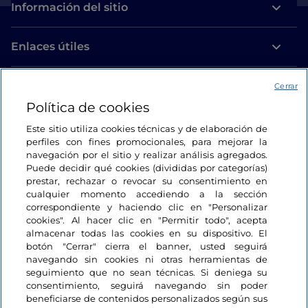
Información del sitio
Enlaces útiles
Acceso
Cerrar
Política de cookies
Estamos en contacto
Este sitio utiliza cookies técnicas y de elaboración de
perfiles con fines promocionales, para mejorar la
navegación por el sitio y realizar análisis agregados.
Puede decidir qué cookies (divididas por categorías)
prestar, rechazar o revocar su consentimiento en
cualquier momento accediendo a la sección
correspondiente y haciendo clic en "Personalizar
cookies". Al hacer clic en "Permitir todo", acepta
almacenar todas las cookies en su dispositivo. El
botón "Cerrar" cierra el banner, usted seguirá
navegando sin cookies ni otras herramientas de
seguimiento que no sean técnicas. Si deniega su
consentimiento, seguirá navegando sin poder
beneficiarse de contenidos personalizados según sus