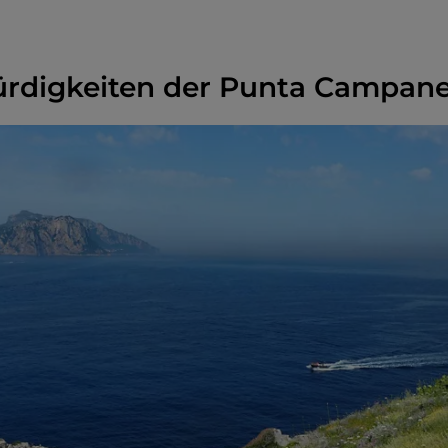
rdigkeiten der Punta Campane