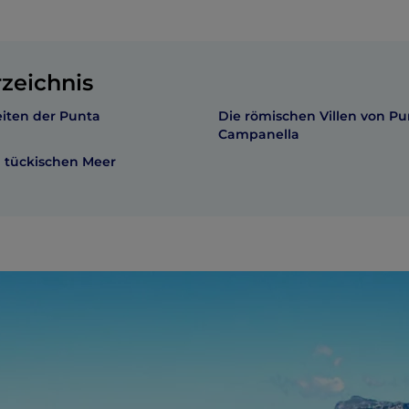
rzeichnis
iten der Punta
Die römischen Villen von Pu
Campanella
 tückischen Meer