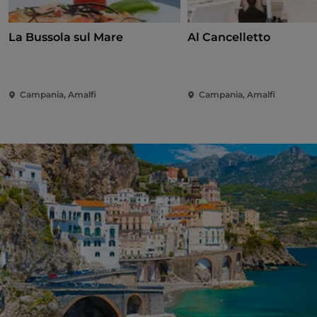
La Bussola sul Mare
Al Cancelletto
Campania, Amalfi
Campania, Amalfi