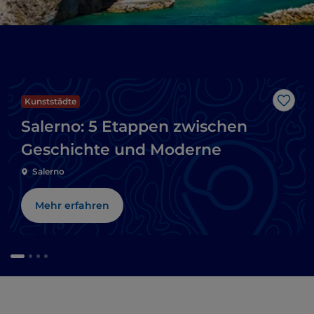
Kunststädte
Like
Salerno: 5 Etappen zwischen
Geschichte und Moderne
Salerno
Mehr erfahren