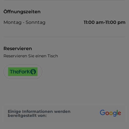
Öffnungszeiten
Montag - Sonntag
11:00 am-11:00 pm
Reservieren
Reservieren Sie einen Tisch
Einige Informationen werden
bereitgestellt von: