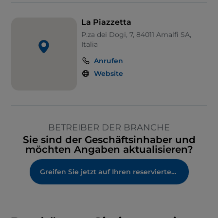
La Piazzetta
P.za dei Dogi, 7, 84011 Amalfi SA,
Italia
Anrufen
Website
BETREIBER DER BRANCHE
Sie sind der Geschäftsinhaber und
möchten Angaben aktualisieren?
Greifen Sie jetzt auf Ihren reservierten Bereich zu