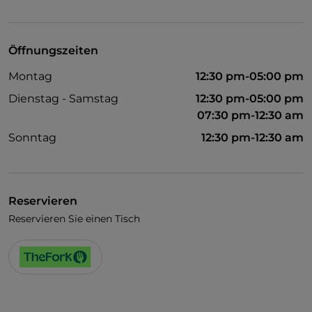
Es wird Englisch gesprochen
WLAN
Öffnungszeiten
Montag
12:30 pm-05:00 pm
Dienstag - Samstag
12:30 pm-05:00 pm
07:30 pm-12:30 am
Sonntag
12:30 pm-12:30 am
Reservieren
Reservieren Sie einen Tisch