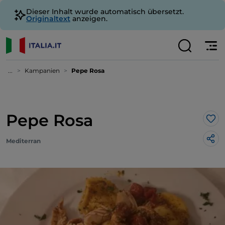
Dieser Inhalt wurde automatisch übersetzt.
Originaltext
anzeigen.
...
Kampanien
Pepe Rosa
Pepe Rosa
Lik
Mediterran