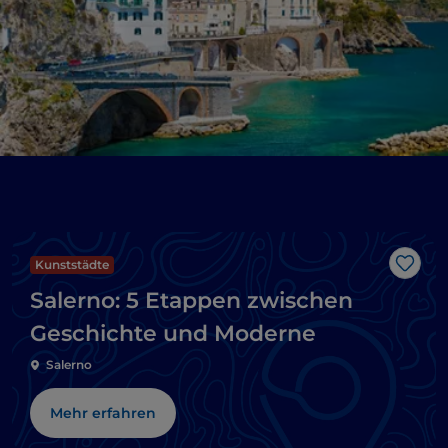
Kunststädte
Like
Salerno: 5 Etappen zwischen
Geschichte und Moderne
Salerno
Mehr erfahren