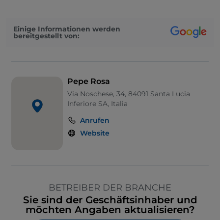
Einige Informationen werden
bereitgestellt von:
Pepe Rosa
Via Noschese, 34, 84091 Santa Lucia
Inferiore SA, Italia
Anrufen
Website
BETREIBER DER BRANCHE
Sie sind der Geschäftsinhaber und
möchten Angaben aktualisieren?