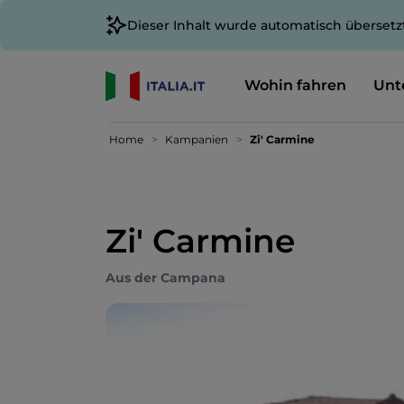
Dieser Inhalt wurde automatisch übersetz
Wohin fahren
Unt
Home
Kampanien
Zi' Carmine
Zi' Carmine
Aus der Campana