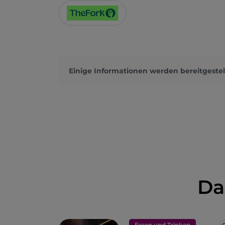
Einige Informationen werden bereitgestel
Da
Essen und Trinken