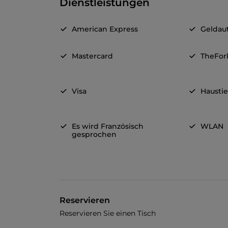
Dienstleistungen
American Express
Geldau
Mastercard
TheFor
Visa
Haustie
Es wird Französisch
WLAN
gesprochen
Reservieren
Reservieren Sie einen Tisch