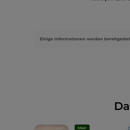
Einige Informationen werden bereitgestel
Da
Meer