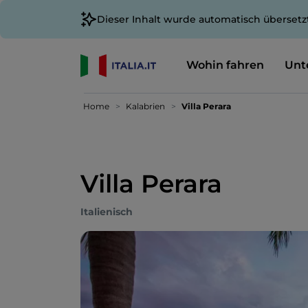
Dieser Inhalt wurde automatisch übersetz
Wohin fahren
Unt
Home
Kalabrien
Villa Perara
Villa Perara
Italienisch