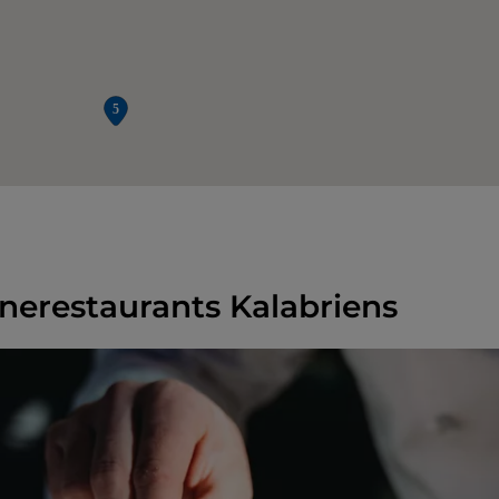
rnerestaurants Kalabriens