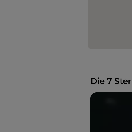
Die 7 Ste