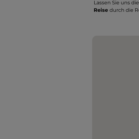
Lassen Sie uns di
Reise
durch die R