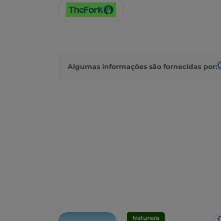
Algumas informações são fornecidas por:
Natureza