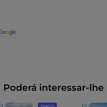
Poderá interessar-lhe
Desporto