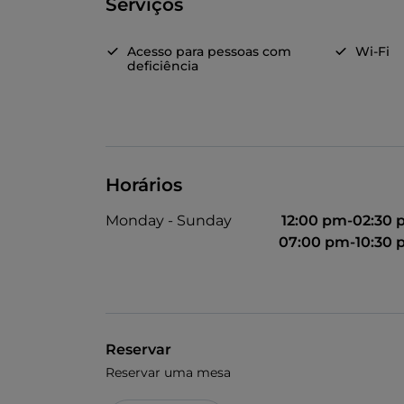
Serviços
Acesso para pessoas com
Wi-Fi
deficiência
Horários
Monday - Sunday
12:00 pm-02:30
07:00 pm-10:30
Reservar
Reservar uma mesa