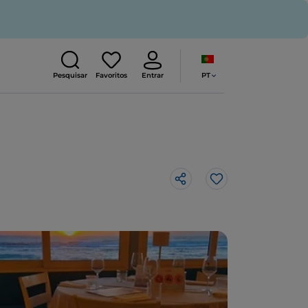
PT
Pesquisar
Favoritos
Entrar
Gosto