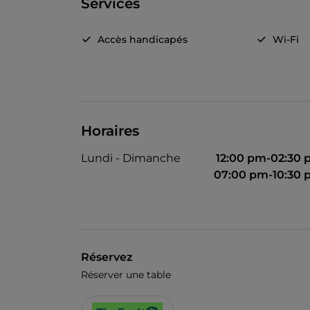
Services
Accès handicapés
Wi-Fi
Horaires
Lundi - Dimanche
12:00 pm-02:30
07:00 pm-10:30
Réservez
Réserver une table