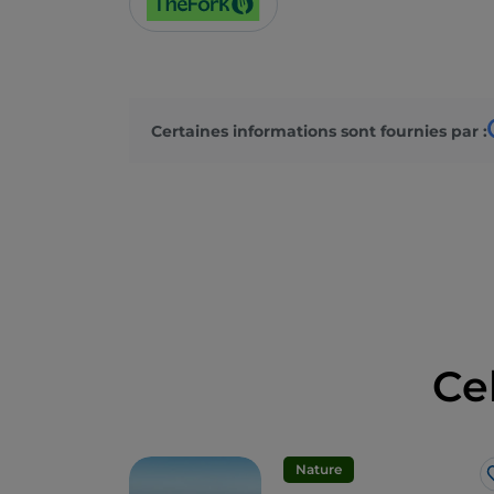
Certaines informations sont fournies par :
Ce
Nature