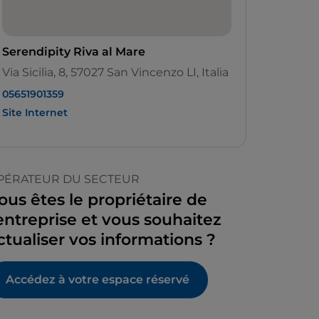
Serendipity Riva al Mare
Via Sicilia, 8, 57027 San Vincenzo LI, Italia
05651901359
Site Internet
PÉRATEUR DU SECTEUR
ous êtes le propriétaire de
’entreprise et vous souhaitez
ctualiser vos informations ?
Accédez à votre espace réservé