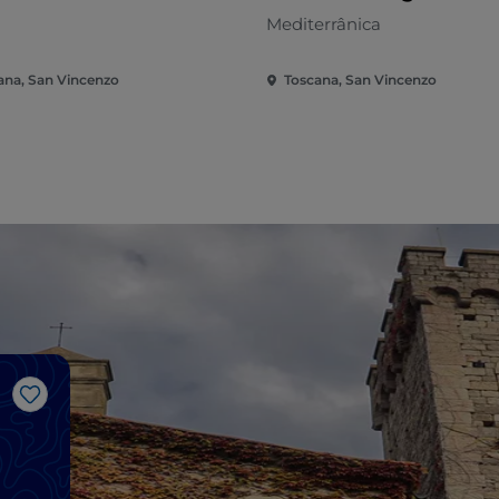
Mediterrânica
ana, San Vincenzo
Toscana, San Vincenzo
Gosto