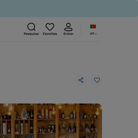
PT
Pesquisar
Favoritos
Entrar
Gosto