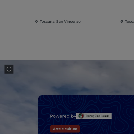
Toscana, San Vincenzo
Tosc
Powered by
Arte e cultura