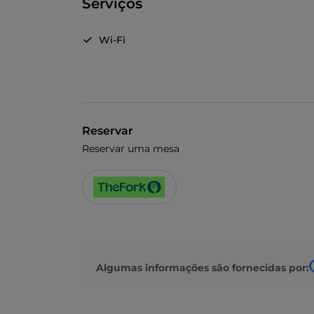
Serviços
Wi-Fi
Reservar
Reservar uma mesa
Algumas informações são fornecidas por: