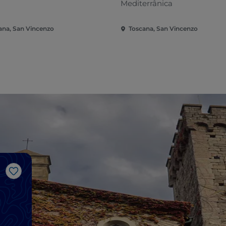
Mediterrânica
ana, San Vincenzo
Toscana, San Vincenzo
Gosto