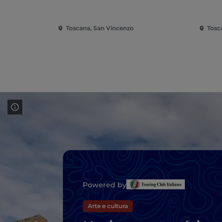
Toscana, San Vincenzo
Tosc
Powered by
Arte e cultura