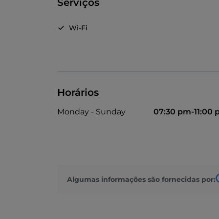
Serviços
Wi-Fi
Horários
Monday - Sunday
07:30 pm-11:00
Algumas informações são fornecidas por: