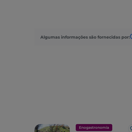
Algumas informações são fornecidas por:
Enogastronomia