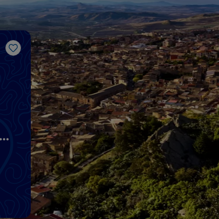
Gosto