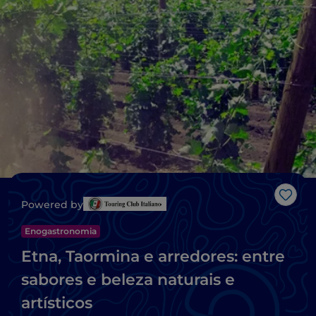
Gost
Powered by
Enogastronomia
Etna, Taormina e arredores: entre
sabores e beleza naturais e
artísticos