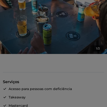
1/2
Serviços
Acesso para pessoas com deficiência
Takeaway
Mastercard