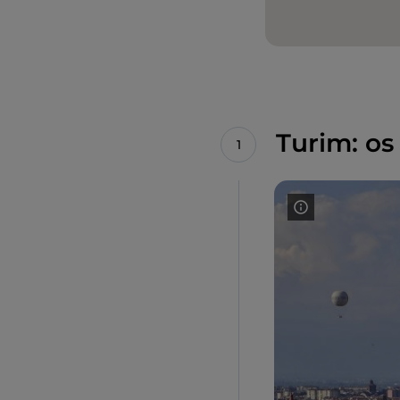
Turim: os