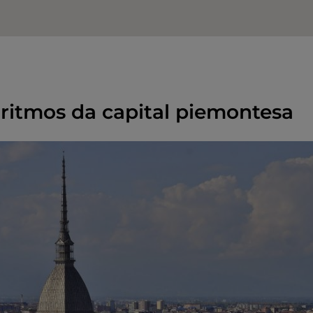
 ritmos da capital piemontesa