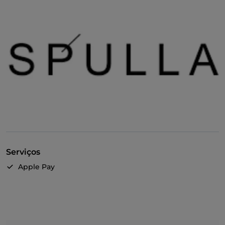
Serviços
Apple Pay