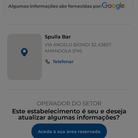
Algumas informações são fornecidas por:
Spulla Bar
VIA ANGELO BIONDI 32, 63857
AMANDOLA (FM)
Telefonar
OPERADOR DO SETOR
Este estabelecimento é seu e deseja
atualizar algumas informações?
Aceda à sua área reservada