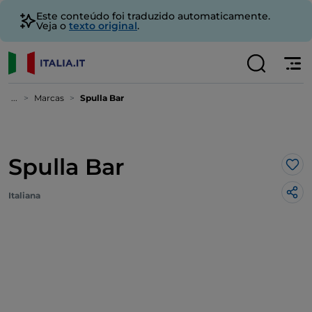
Este conteúdo foi traduzido automaticamente.
Veja o
texto original
.
...
Marcas
Spulla Bar
Spulla Bar
Gos
Italiana