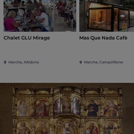
Chalet GLU Mirage
Mas Que Nada Cafè
Marche, Altidona
Marche, Campofilone