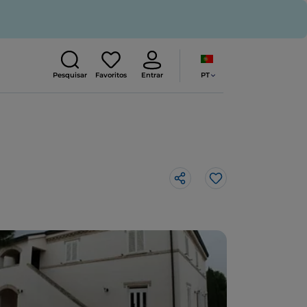
PT
Pesquisar
Favoritos
Entrar
Gosto