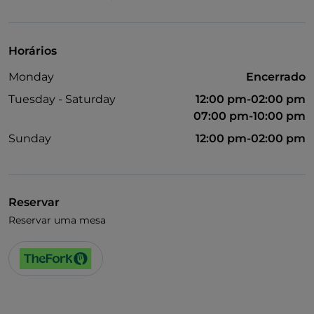
Wi-Fi
Horários
Monday
Encerrado
Tuesday - Saturday
12:00 pm-02:00 pm
07:00 pm-10:00 pm
Sunday
12:00 pm-02:00 pm
Reservar
Reservar uma mesa