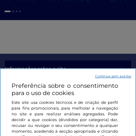
Informações sobre o site
Continue sem aceitar
Preferência sobre o consentimento
Ligações úteis
para o uso de cookies
Este site usa cookies técnicos e de criação de perfil
Iniciar sessão
para fins promocionais, para melhorar a navegação
no site e para realizar análises agregadas. Pode
Mantenha-se em contacto
decidir a que cookies (divididos por categoria) dar,
recusar ou revogar o seu consentimento a qualquer
momento, acedendo à secção apropriada e clicando