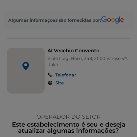
Algumas informações são fornecidas por:
Al Vecchio Convento
Viale Luigi Borri, 348, 21100 Varese VA,
Italia
Telefonar
Site
OPERADOR DO SETOR
Este estabelecimento é seu e deseja
atualizar algumas informações?