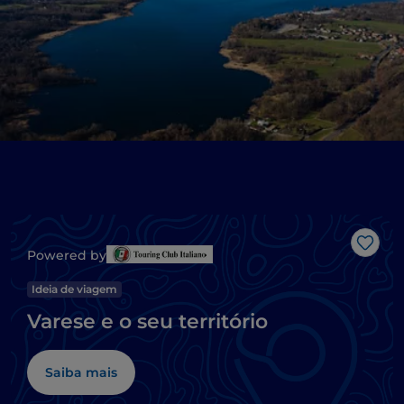
Gost
Powered by
Ideia de viagem
Varese e o seu território
Saiba mais