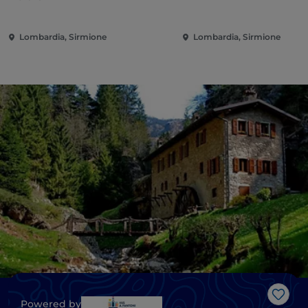
Lombardia, Sirmione
Lombardia, Sirmione
Gost
Powered by