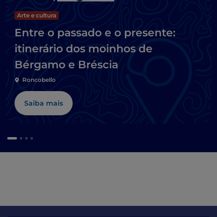
Arte e cultura
Entre o passado e o presente:
itinerário dos moinhos de
Bérgamo e Bréscia
Roncobello
Saiba mais