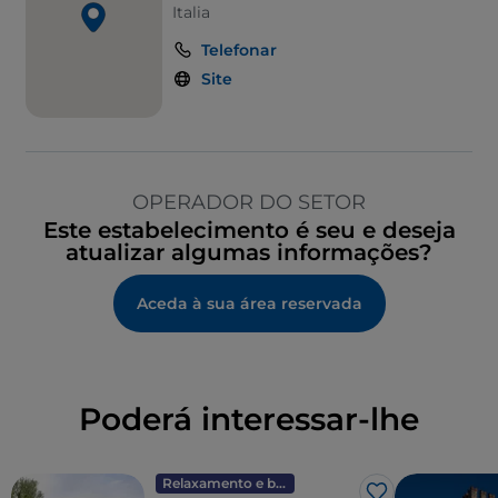
Italia
Telefonar
Site
OPERADOR DO SETOR
Este estabelecimento é seu e deseja
atualizar algumas informações?
Aceda à sua área reservada
Poderá interessar-lhe
Relaxamento e bem-estar