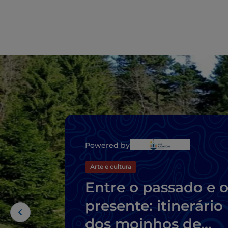
Powered by
Arte e cultura
Entre o passado e 
presente: itinerário
dos moinhos de