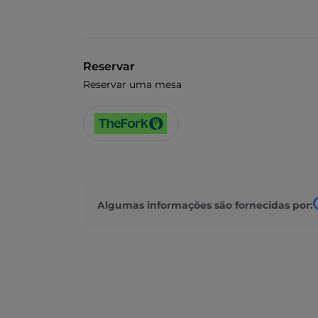
Reservar
Reservar uma mesa
Algumas informações são fornecidas por: