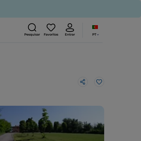
PT
Pesquisar
Favoritos
Entrar
Gosto