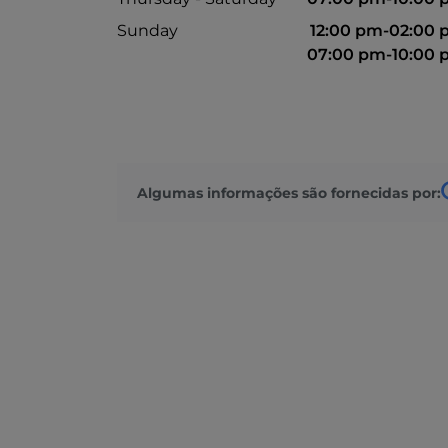
Sunday
12:00 pm-02:00
07:00 pm-10:00
Algumas informações são fornecidas por: