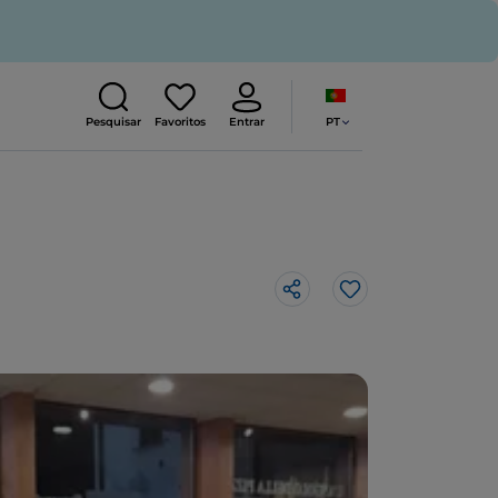
PT
Pesquisar
Favoritos
Entrar
Gosto