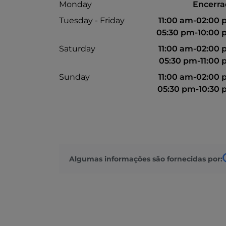
Monday
Encerr
Tuesday - Friday
11:00 am-02:00
05:30 pm-10:00
Saturday
11:00 am-02:00
05:30 pm-11:00
Sunday
11:00 am-02:00
05:30 pm-10:30
Algumas informações são fornecidas por: