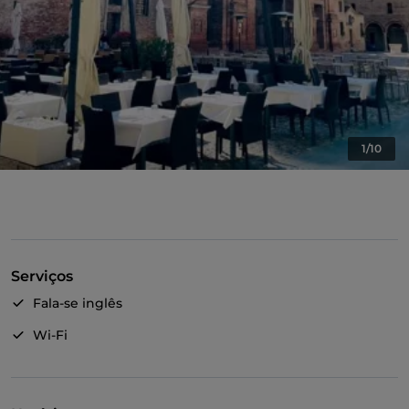
1/10
Serviços
Fala-se inglês
Wi-Fi