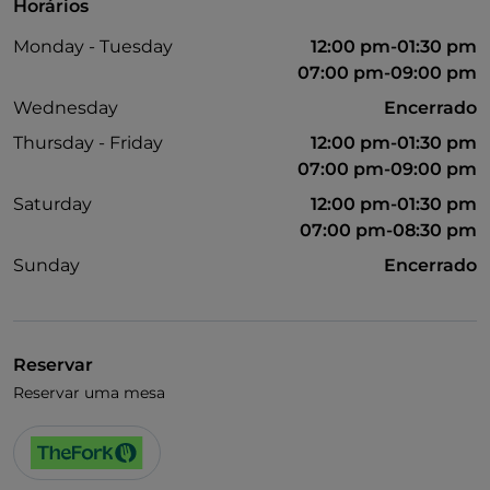
Horários
Monday - Tuesday
12:00 pm-01:30 pm
07:00 pm-09:00 pm
Wednesday
Encerrado
Thursday - Friday
12:00 pm-01:30 pm
07:00 pm-09:00 pm
Saturday
12:00 pm-01:30 pm
07:00 pm-08:30 pm
Sunday
Encerrado
Reservar
Reservar uma mesa