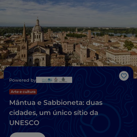
Gost
Powered by
Arte e cultura
Mântua e Sabbioneta: duas
cidades, um único sítio da
UNESCO