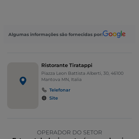
Algumas informações são fornecidas por:
Ristorante Tiratappi
Piazza Leon Battista Alberti, 30, 46100
Mantova MN, Italia
Telefonar
Site
OPERADOR DO SETOR